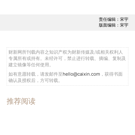
责任编辑：宋宇
版面编辑：宋宇
财新网所刊载内容之知识产权为财新传媒及/或相关权利人
专属所有或持有。未经许可，禁止进行转载、摘编、复制及
建立镜像等任何使用。
如有意愿转载，请发邮件至
hello@caixin.com
，获得书面
确认及授权后，方可转载。
推荐阅读