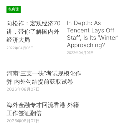
私房课
In Depth: As
向松祚：宏观经济70
Tencent Lays Off
讲，带你了解国内外
Staff, Is Its ‘Winter’
经济大局
Approaching?
2022年04月06日
2022年04月01日
河南“三支一扶”考试规模化作
弊 内外勾结提前获取试卷
2026年08月07日
海外金融专才回流香港 外籍
工作签证翻倍
2026年08月07日