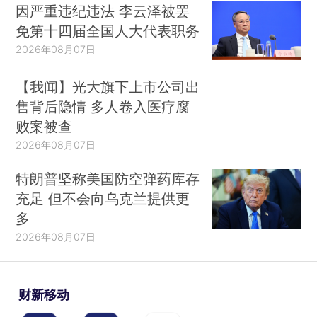
因严重违纪违法 李云泽被罢
免第十四届全国人大代表职务
2026年08月07日
【我闻】光大旗下上市公司出
售背后隐情 多人卷入医疗腐
败案被查
2026年08月07日
特朗普坚称美国防空弹药库存
充足 但不会向乌克兰提供更
多
2026年08月07日
财新移动