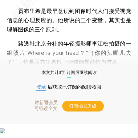
贡布里希是最早意识到图像时代人们接受视觉
信息的心理反应的。他所说的三个变量，其实也是
理解图像的三个原则。
路透社北京分社的年轻摄影师李江松拍摄的一
组照片“Where is your head？”（你的头哪儿去
了），恰是贡布里希以上所谈问题的恰当范本。
本文共计0字 订阅后继续阅读
登录
后获取已订阅的阅读权限
财新通会员
订阅/会员升级
可畅读全文