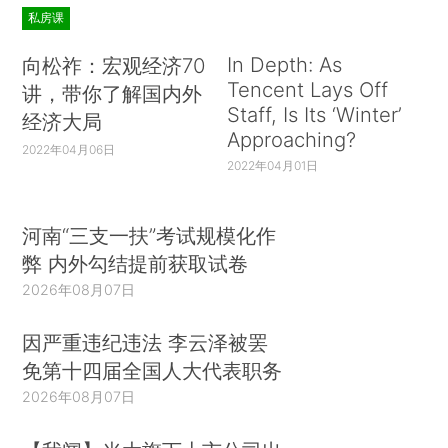
私房课
In Depth: As
向松祚：宏观经济70
Tencent Lays Off
讲，带你了解国内外
Staff, Is Its ‘Winter’
经济大局
Approaching?
2022年04月06日
2022年04月01日
河南“三支一扶”考试规模化作
弊 内外勾结提前获取试卷
2026年08月07日
因严重违纪违法 李云泽被罢
免第十四届全国人大代表职务
2026年08月07日