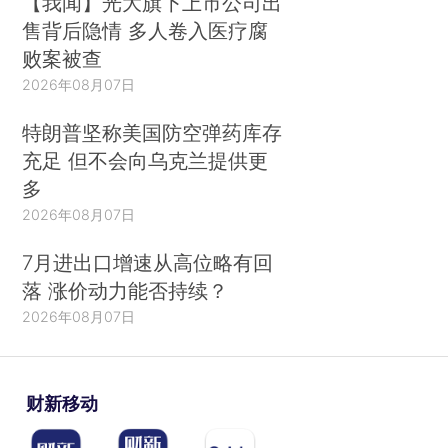
【我闻】光大旗下上市公司出
售背后隐情 多人卷入医疗腐
败案被查
2026年08月07日
特朗普坚称美国防空弹药库存
充足 但不会向乌克兰提供更
多
2026年08月07日
7月进出口增速从高位略有回
落 涨价动力能否持续？
2026年08月07日
财新移动