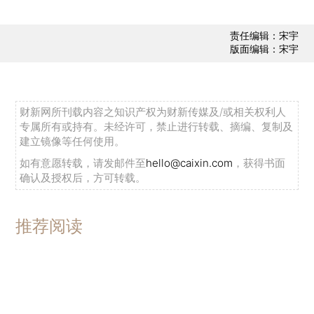
责任编辑：宋宇
版面编辑：宋宇
财新网所刊载内容之知识产权为财新传媒及/或相关权利人
专属所有或持有。未经许可，禁止进行转载、摘编、复制及
建立镜像等任何使用。
如有意愿转载，请发邮件至
hello@caixin.com
，获得书面
确认及授权后，方可转载。
推荐阅读