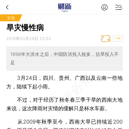
文化
旱灾慢性病
2010年03月28日 22:03
T中
1998年大洪水之后，中国防洪投入较多，抗旱投入不
足
3月24日，四川、贵州、广西以及云南一些地
方，陆续下起小雨。
不过，对于经历了秋冬春三季干旱的西南大地
来说，这次降雨对灾情的缓解只是杯水车薪。
从2009年秋季至今，西南大旱已持续近200