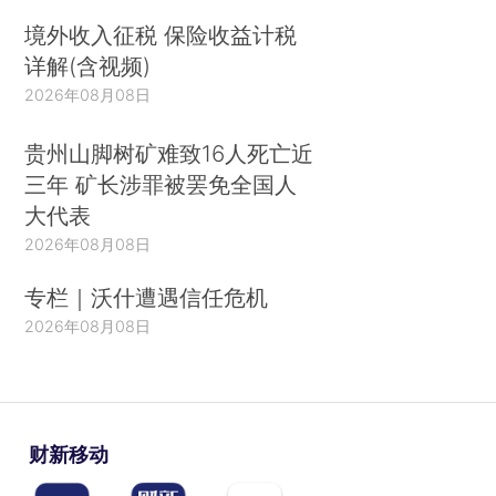
境外收入征税 保险收益计税
详解(含视频)
2026年08月08日
贵州山脚树矿难致16人死亡近
三年 矿长涉罪被罢免全国人
大代表
2026年08月08日
专栏｜沃什遭遇信任危机
2026年08月08日
财新移动