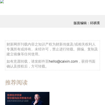
版面编辑：邱祺璞
财新网所刊载内容之知识产权为财新传媒及/或相关权利人
专属所有或持有。未经许可，禁止进行转载、摘编、复制及
建立镜像等任何使用。
如有意愿转载，请发邮件至
hello@caixin.com
，获得书面
确认及授权后，方可转载。
推荐阅读